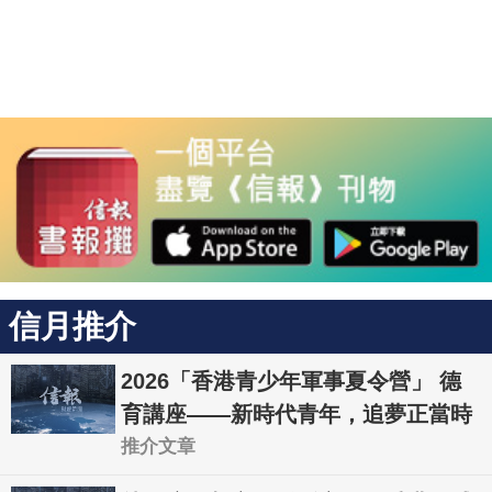
信月推介
2026「香港青少年軍事夏令營」 德
育講座——新時代青年，追夢正當時
推介文章