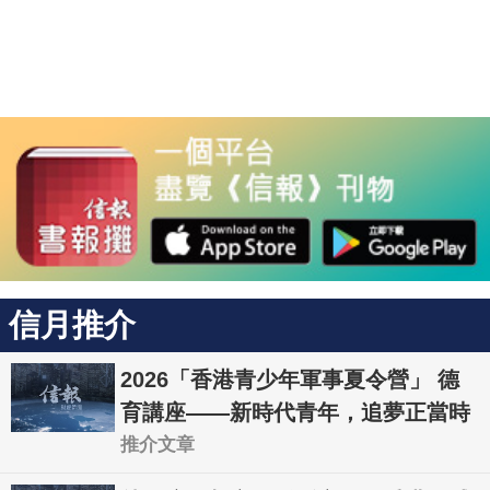
信月推介
2026「香港青少年軍事夏令營」 德
育講座——新時代青年，追夢正當時
推介文章