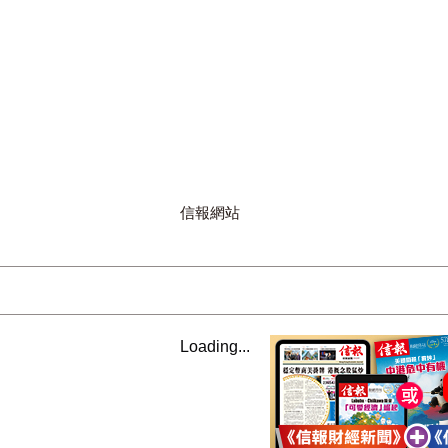
信報網站
Loading...