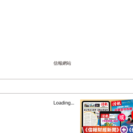
信報網站
Loading...